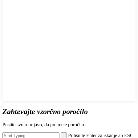
Zahtevajte vzorčno poročilo
Pustite svojo prijavo, da prejmete poročilo.
Pritisnite Enter za iskanje ali ESC