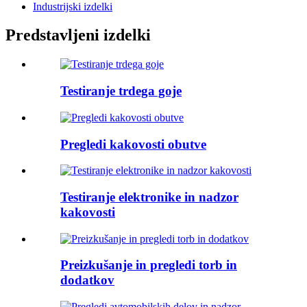
Industrijski izdelki
Predstavljeni izdelki
Testiranje trdega goje
Pregledi kakovosti obutve
Testiranje elektronike in nadzor
kakovosti
Preizkušanje in pregledi torb in
dodatkov