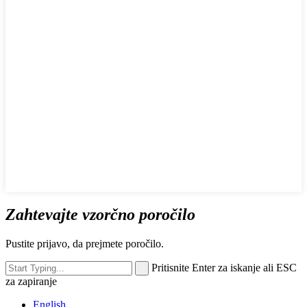
Zahtevajte vzorčno poročilo
Pustite prijavo, da prejmete poročilo.
Pritisnite Enter za iskanje ali ESC
za zapiranje
English