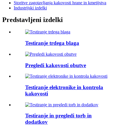
Storitve zagotavljanja kakovosti hrane in kmetijstva
Industrijski izdelki
Predstavljeni izdelki
Testiranje trdega blaga
Pregledi kakovosti obutve
Testiranje elektronike in kontrola
kakovosti
Testiranje in pregledi torb in
dodatkov