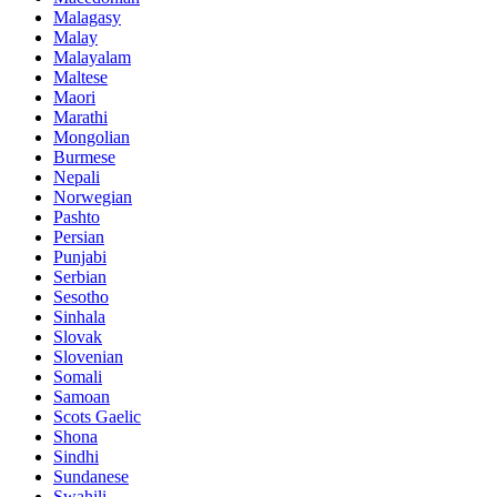
Malagasy
Malay
Malayalam
Maltese
Maori
Marathi
Mongolian
Burmese
Nepali
Norwegian
Pashto
Persian
Punjabi
Serbian
Sesotho
Sinhala
Slovak
Slovenian
Somali
Samoan
Scots Gaelic
Shona
Sindhi
Sundanese
Swahili