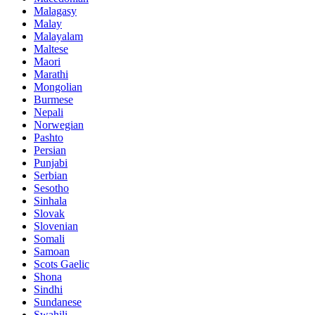
Malagasy
Malay
Malayalam
Maltese
Maori
Marathi
Mongolian
Burmese
Nepali
Norwegian
Pashto
Persian
Punjabi
Serbian
Sesotho
Sinhala
Slovak
Slovenian
Somali
Samoan
Scots Gaelic
Shona
Sindhi
Sundanese
Swahili