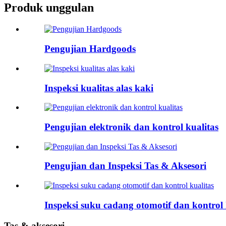
Produk unggulan
Pengujian Hardgoods
Inspeksi kualitas alas kaki
Pengujian elektronik dan kontrol kualitas
Pengujian dan Inspeksi Tas & Aksesori
Inspeksi suku cadang otomotif dan kontrol 
Tas & aksesori