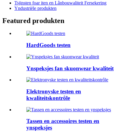
Tsjinsten foar iten en Lânbouwaliteit Fersekering
Yndustriële produkten
Featured produkten
HardGoods testen
Ynspeksjes fan skuonwear kwaliteit
Elektronyske testen en
kwaliteitskontrôle
Tassen en accessoires testen en
ynspeksjes