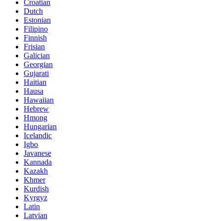
Croatian
Dutch
Estonian
Filipino
Finnish
Frisian
Galician
Georgian
Gujarati
Haitian
Hausa
Hawaiian
Hebrew
Hmong
Hungarian
Icelandic
Igbo
Javanese
Kannada
Kazakh
Khmer
Kurdish
Kyrgyz
Latin
Latvian