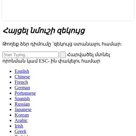
Հայցել նմուշի զեկույց
Թողեք ձեր դիմումը `զեկույց ստանալու համար:
Հարվածել մտնել
որոնման կամ ESC- ին փակելու համար
English
Chinese
French
German
Portuguese
Spanish
Russian
Japanese
Korean
Arabic
Irish
Greek