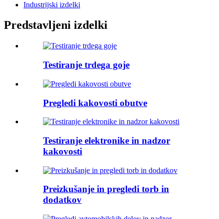
Industrijski izdelki
Predstavljeni izdelki
Testiranje trdega goje
Pregledi kakovosti obutve
Testiranje elektronike in nadzor
kakovosti
Preizkušanje in pregledi torb in
dodatkov