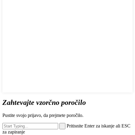
Zahtevajte vzorčno poročilo
Pustite svojo prijavo, da prejmete poročilo.
Pritisnite Enter za iskanje ali ESC
za zapiranje