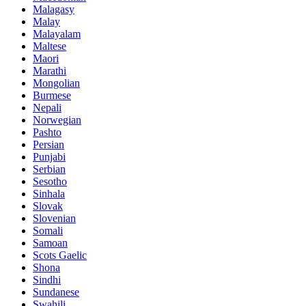
Malagasy
Malay
Malayalam
Maltese
Maori
Marathi
Mongolian
Burmese
Nepali
Norwegian
Pashto
Persian
Punjabi
Serbian
Sesotho
Sinhala
Slovak
Slovenian
Somali
Samoan
Scots Gaelic
Shona
Sindhi
Sundanese
Swahili