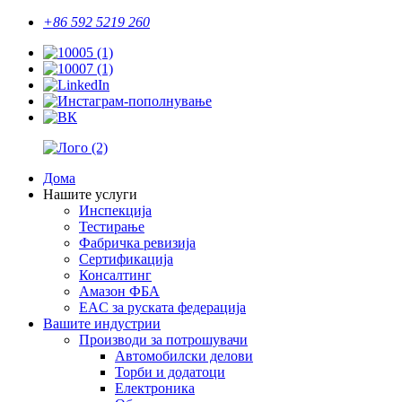
+86 592 5219 260
Дома
Нашите услуги
Инспекција
Тестирање
Фабричка ревизија
Сертификација
Консалтинг
Амазон ФБА
EAC за руската федерација
Вашите индустрии
Производи за потрошувачи
Автомобилски делови
Торби и додатоци
Електроника