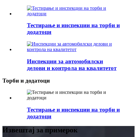
Тестирање и инспекции на торби и
додатоци
Инспекции за автомобилски
делови и контрола на квалитетот
Торби и додатоци
Тестирање и инспекции на торби и
додатоци
Извештај за примерок