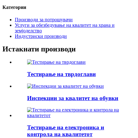
Категории
Производи за потрошувачи
Услуги за обезбедување на квалитет на храна и
земјоделство
Индустриски производи
Истакнати производи
Тестирање на тврдоглави
Инспекции за квалитет на обувки
Тестирање на електроника и
контрола на квалитетот