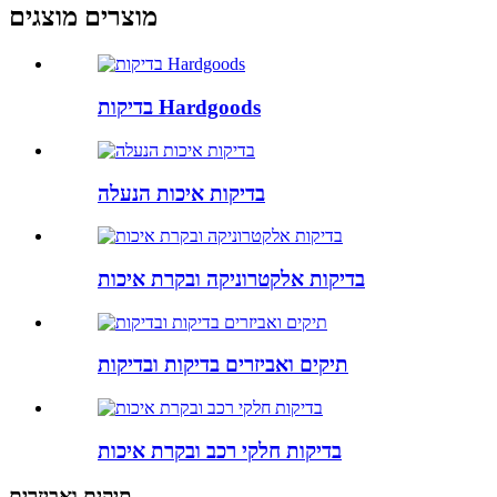
מוצרים מוצגים
בדיקות Hardgoods
בדיקות איכות הנעלה
בדיקות אלקטרוניקה ובקרת איכות
תיקים ואביזרים בדיקות ובדיקות
בדיקות חלקי רכב ובקרת איכות
תיקים ואביזרים