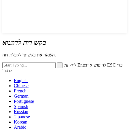
בקש דוח לדוגמא
השאר את בקשתך לקבלת דוח.
לחץ על Enter לחיפוש או ESC כדי
לסגור
English
Chinese
French
German
Portuguese
Spanish
Russian
Japanese
Korean
Arabic