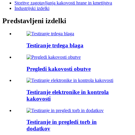
Storitve zagotavljanja kakovosti hrane in kmetijstva
Industrijski izdelki
Predstavljeni izdelki
Testiranje trdega blaga
Pregledi kakovosti obutve
Testiranje elektronike in kontrola
kakovosti
Testiranje in pregledi torb in
dodatkov