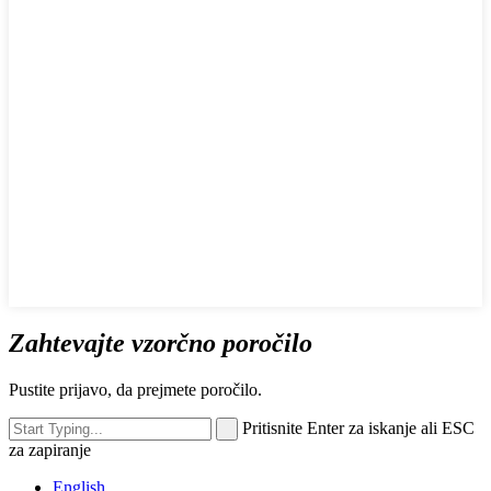
Zahtevajte vzorčno poročilo
Pustite prijavo, da prejmete poročilo.
Pritisnite Enter za iskanje ali ESC
za zapiranje
English