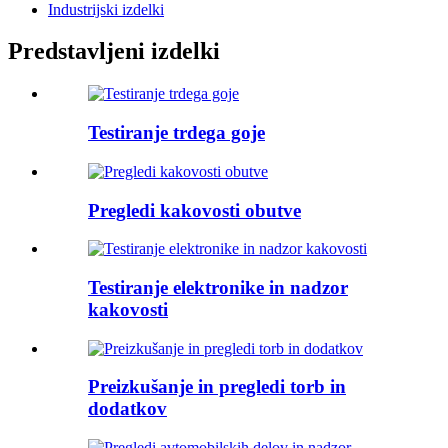
Industrijski izdelki
Predstavljeni izdelki
Testiranje trdega goje
Pregledi kakovosti obutve
Testiranje elektronike in nadzor
kakovosti
Preizkušanje in pregledi torb in
dodatkov