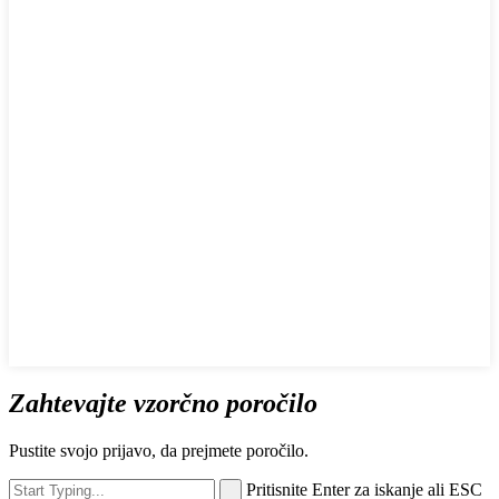
Zahtevajte vzorčno poročilo
Pustite svojo prijavo, da prejmete poročilo.
Pritisnite Enter za iskanje ali ESC