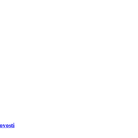
ovosti