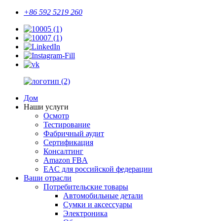
+86 592 5219 260
Дом
Наши услуги
Осмотр
Тестирование
Фабричный аудит
Сертификация
Консалтинг
Amazon FBA
EAC для российской федерации
Ваши отрасли
Потребительские товары
Автомобильные детали
Сумки и аксессуары
Электроника