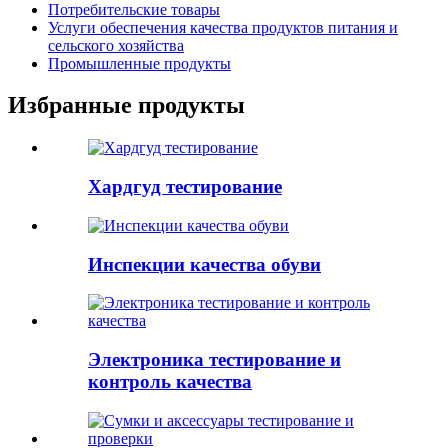
Потребительские товары
Услуги обеспечения качества продуктов питания и
сельского хозяйства
Промышленные продукты
Избранные продукты
Хардгуд тестирование
Инспекции качества обуви
Электроника тестирование и
контроль качества