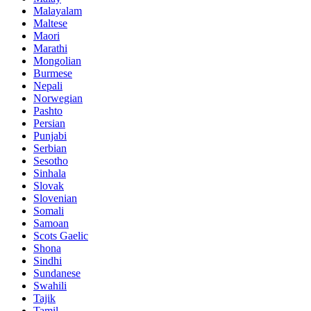
Malayalam
Maltese
Maori
Marathi
Mongolian
Burmese
Nepali
Norwegian
Pashto
Persian
Punjabi
Serbian
Sesotho
Sinhala
Slovak
Slovenian
Somali
Samoan
Scots Gaelic
Shona
Sindhi
Sundanese
Swahili
Tajik
Tamil