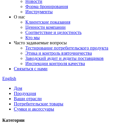
Новости
Форма бронирования
Инструменты
О нас
Клиентские показания
Ценности компании
Соответствие и целостность
Кто мы
Часто задаваемые вопросы
Тестирование потребительского продукта
Этика и контроль взяточничества
Заводский аудит и аудиты поставщиков
Инспекции контроля качества
Связаться с нами
English
Дом
Продукция
Ваши отрасли
Потребительские товары
Сумки и аксессуары
Категории