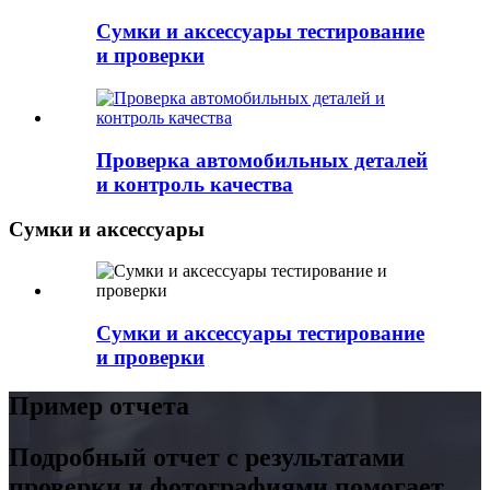
Сумки и аксессуары тестирование
и проверки
Проверка автомобильных деталей
и контроль качества
Сумки и аксессуары
Сумки и аксессуары тестирование
и проверки
Пример отчета
Подробный отчет с результатами
проверки и фотографиями помогает