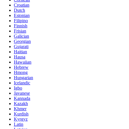
Croatian
Dutch
Estonian
Filipino
Finnish
Frisian
Galician
Georgian
Gujarati
Haitian
Hausa
Hawaiian
Hebrew
Hmong
Hungarian
Icelandic
Igbo
Javanese
Kannada
Kazakh
Khmer
Kurdish
Kyrgyz
Latin