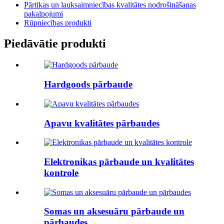
Pārtikas un lauksaimniecības kvalitātes nodrošināšanas
pakalpojumi
Rūpniecības produkti
Piedāvātie produkti
Hardgoods pārbaude
Apavu kvalitātes pārbaudes
Elektronikas pārbaude un kvalitātes
kontrole
Somas un aksesuāru pārbaude un
pārbaudes