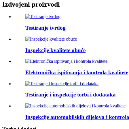
Izdvojeni proizvodi
Testiranje tvrdog
Inspekcije kvalitete obuće
Elektronička ispitivanja i kontrola kvalitete
Testiranje i inspekcije torbi i dodataka
Inspekcije automobilskih dijelova i kontrola
Torbe i dodaci