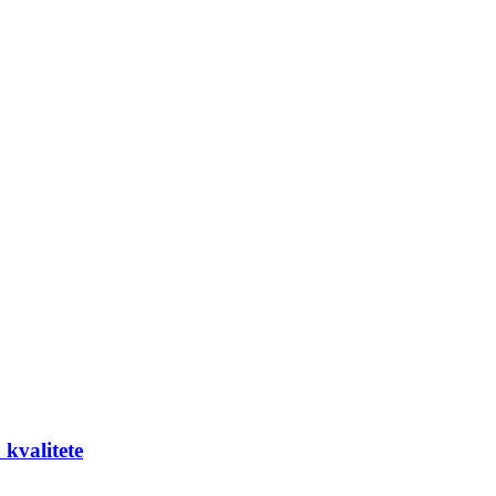
 kvalitete