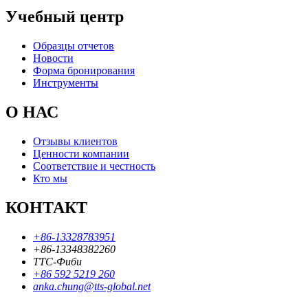
Учебный центр
Образцы отчетов
Новости
Форма бронирования
Инструменты
О НАС
Отзывы клиентов
Ценности компании
Соответствие и честность
Кто мы
КОНТАКТ
+86-13328783951
+86-13348382260
ТТС-Фиби
+86 592 5219 260
anka.chung@tts-global.net