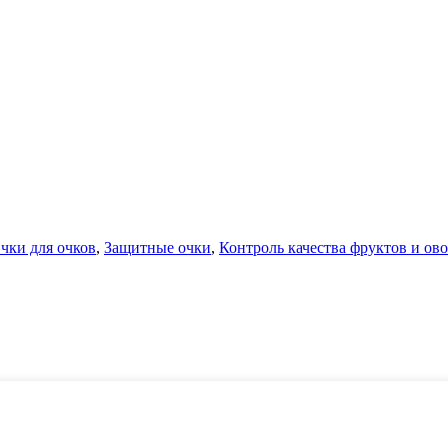
чки для очков
,
Защитные очки
,
Контроль качества фруктов и ов