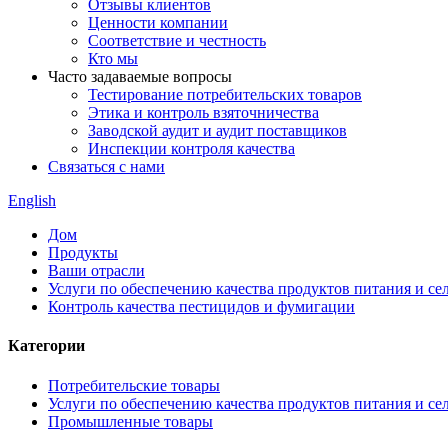
Отзывы клиентов
Ценности компании
Соответствие и честность
Кто мы
Часто задаваемые вопросы
Тестирование потребительских товаров
Этика и контроль взяточничества
Заводской аудит и аудит поставщиков
Инспекции контроля качества
Связаться с нами
English
Дом
Продукты
Ваши отрасли
Услуги по обеспечению качества продуктов питания и сел
Контроль качества пестицидов и фумигации
Категории
Потребительские товары
Услуги по обеспечению качества продуктов питания и сел
Промышленные товары