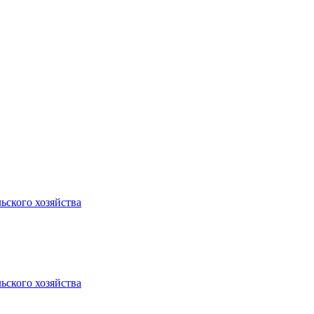
ьского хозяйства
ьского хозяйства