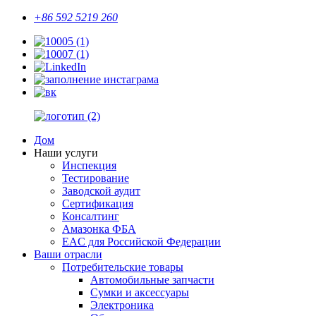
+86 592 5219 260
Дом
Наши услуги
Инспекция
Тестирование
Заводской аудит
Сертификация
Консалтинг
Амазонка ФБА
EAC для Российской Федерации
Ваши отрасли
Потребительские товары
Автомобильные запчасти
Сумки и аксессуары
Электроника