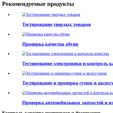
Рекомендуемые продукты
Тестирование твердых товаров
Проверка качества обуви
Тестирование электроники и контроль к
Тестирование и проверка сумок и аксесс
Проверка автомобильных запчастей и к
Контроль качества пестицидов и фумигации