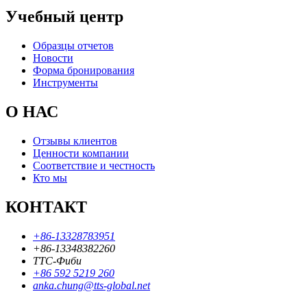
Учебный центр
Образцы отчетов
Новости
Форма бронирования
Инструменты
О НАС
Отзывы клиентов
Ценности компании
Соответствие и честность
Кто мы
КОНТАКТ
+86-13328783951
+86-13348382260
ТТС-Фиби
+86 592 5219 260
anka.chung@tts-global.net