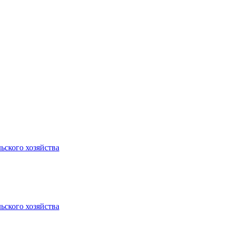
ьского хозяйства
ьского хозяйства