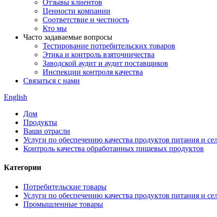
Отзывы клиентов
Ценности компании
Соответствие и честность
Кто мы
Часто задаваемые вопросы
Тестирование потребительских товаров
Этика и контроль взяточничества
Заводской аудит и аудит поставщиков
Инспекции контроля качества
Связаться с нами
English
Дом
Продукты
Ваши отрасли
Услуги по обеспечению качества продуктов питания и сел
Контроль качества обработанных пищевых продуктов
Категории
Потребительские товары
Услуги по обеспечению качества продуктов питания и сел
Промышленные товары