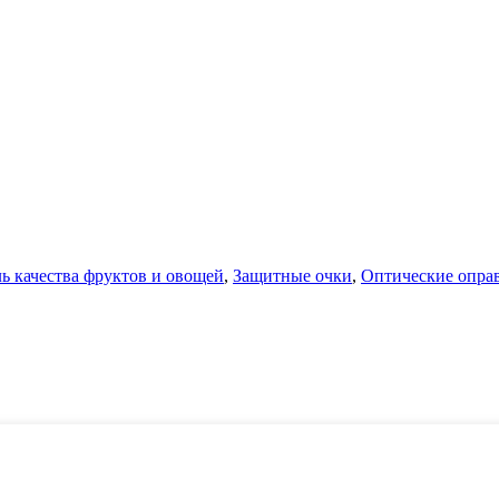
ь качества фруктов и овощей
,
Защитные очки
,
Оптические оправ