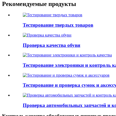
Рекомендуемые продукты
Тестирование твердых товаров
Проверка качества обуви
Тестирование электроники и контроль к
Тестирование и проверка сумок и аксесс
Проверка автомобильных запчастей и к
Контроль качества обработанных пищевых проду