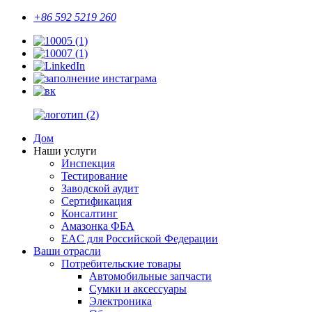
+86 592 5219 260
Дом
Наши услуги
Инспекция
Тестирование
Заводской аудит
Сертификация
Консалтинг
Амазонка ФБА
EAC для Российской Федерации
Ваши отрасли
Потребительские товары
Автомобильные запчасти
Сумки и аксессуары
Электроника