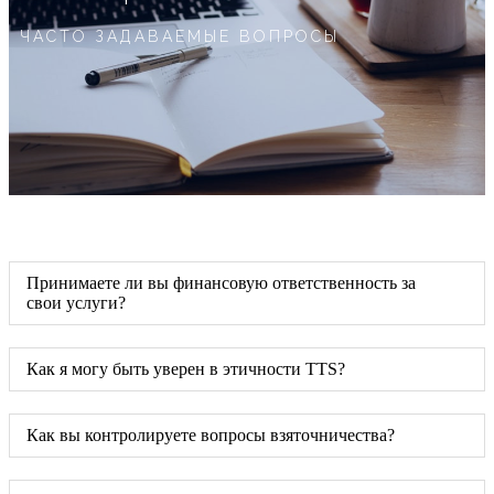
ЧАСТО ЗАДАВАЕМЫЕ ВОПРОСЫ
Принимаете ли вы финансовую ответственность за
свои услуги?
Как я могу быть уверен в этичности TTS?
Как вы контролируете вопросы взяточничества?