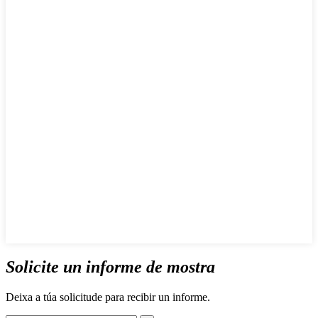
Solicite un informe de mostra
Deixa a túa solicitude para recibir un informe.