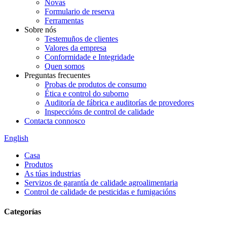
Novas
Formulario de reserva
Ferramentas
Sobre nós
Testemuños de clientes
Valores da empresa
Conformidade e Integridade
Quen somos
Preguntas frecuentes
Probas de produtos de consumo
Ética e control do suborno
Auditoría de fábrica e auditorías de provedores
Inspeccións de control de calidade
Contacta connosco
English
Casa
Produtos
As túas industrias
Servizos de garantía de calidade agroalimentaria
Control de calidade de pesticidas e fumigacións
Categorías