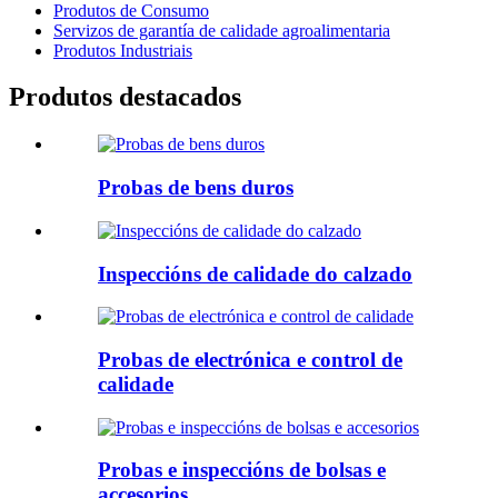
Produtos de Consumo
Servizos de garantía de calidade agroalimentaria
Produtos Industriais
Produtos destacados
Probas de bens duros
Inspeccións de calidade do calzado
Probas de electrónica e control de
calidade
Probas e inspeccións de bolsas e
accesorios