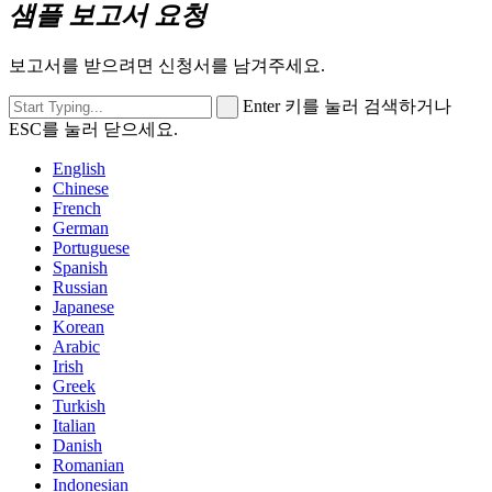
샘플 보고서 요청
보고서를 받으려면 신청서를 남겨주세요.
Enter 키를 눌러 검색하거나
ESC를 눌러 닫으세요.
English
Chinese
French
German
Portuguese
Spanish
Russian
Japanese
Korean
Arabic
Irish
Greek
Turkish
Italian
Danish
Romanian
Indonesian