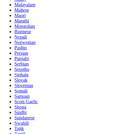
Malayalam
Maltese
Maori
Marathi
Mongolian
Burmese
Nepali
Norwegian
Pashto
Persian
Punjabi
Serbian
Sesotho
Sinhala
Slovak
Slovenian
Somali
Samoan
Scots Gaelic
Shona
Sindhi
Sundanese
Swahili
Tajik
Tamil