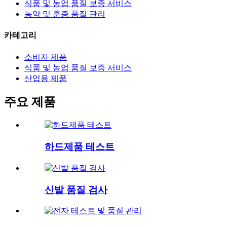
식품 및 농업 품질 보증 서비스
농약 및 훈증 품질 관리
카테고리
소비자 제품
식품 및 농업 품질 보증 서비스
산업용 제품
주요 제품
하드제품 테스트
신발 품질 검사