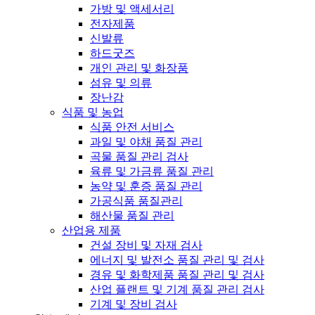
가방 및 액세서리
전자제품
신발류
하드굿즈
개인 관리 및 화장품
섬유 및 의류
장난감
식품 및 농업
식품 안전 서비스
과일 및 야채 품질 관리
곡물 품질 관리 검사
육류 및 가금류 품질 관리
농약 및 훈증 품질 관리
가공식품 품질관리
해산물 품질 관리
산업용 제품
건설 장비 및 자재 검사
에너지 및 발전소 품질 관리 및 검사
경유 및 화학제품 품질 관리 및 검사
산업 플랜트 및 기계 품질 관리 검사
기계 및 장비 검사