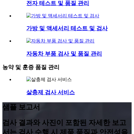
전자 테스트 및 품질 관리
가방 및 액세서리 테스트 및 검사
자동차 부품 검사 및 품질 관리
농약 및 훈증 품질 관리
살충제 검사 서비스
샘플 보고서
검사 결과와 사진이 포함된 자세한 보고
서는 검사 수행 시 제품 품질과 안전성을