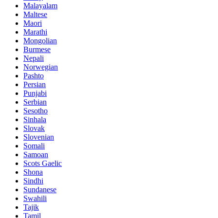
Malayalam
Maltese
Maori
Marathi
Mongolian
Burmese
Nepali
Norwegian
Pashto
Persian
Punjabi
Serbian
Sesotho
Sinhala
Slovak
Slovenian
Somali
Samoan
Scots Gaelic
Shona
Sindhi
Sundanese
Swahili
Tajik
Tamil