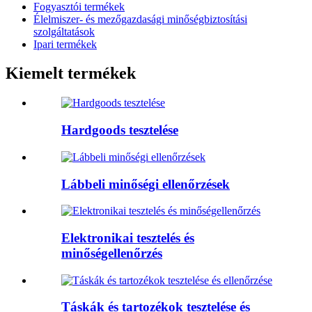
Fogyasztói termékek
Élelmiszer- és mezőgazdasági minőségbiztosítási
szolgáltatások
Ipari termékek
Kiemelt termékek
Hardgoods tesztelése
Lábbeli minőségi ellenőrzések
Elektronikai tesztelés és
minőségellenőrzés
Táskák és tartozékok tesztelése és