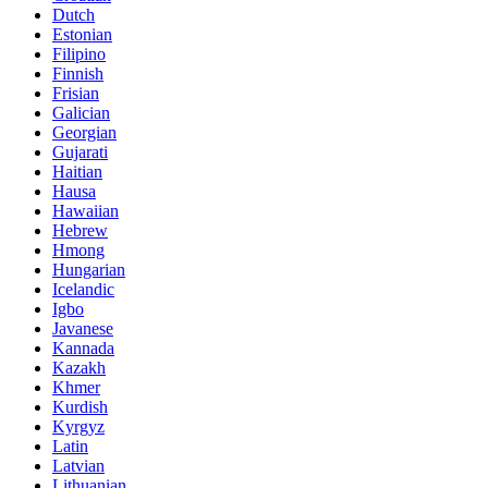
Dutch
Estonian
Filipino
Finnish
Frisian
Galician
Georgian
Gujarati
Haitian
Hausa
Hawaiian
Hebrew
Hmong
Hungarian
Icelandic
Igbo
Javanese
Kannada
Kazakh
Khmer
Kurdish
Kyrgyz
Latin
Latvian
Lithuanian