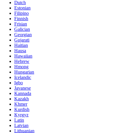
Dutch
Estonian
Filipino
Finnish
Frisian
Galician
Georgian
Gujarati
Haitian
Hausa
Hawaiian
Hebrew
Hmong
Hungarian
Icelandic
Igbo
Javanese
Kannada
Kazakh
Khmer
Kurdish
Kyrgyz
Latin
Latvian
Lithuanian