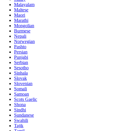
Malayalam
Maltese
Maori
Marathi
Mongolian
Burmese
Nepali
Norwegian
Pashto
Persian
Punjabi
Serbian
Sesotho
Sinhala
Slovak
Slovenian
Somali
Samoan
Scots Gaelic
Shona
Sindhi
Sundanese
Swahili
Tajik
Tamil