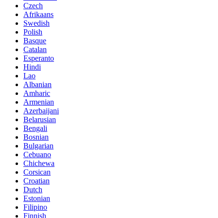
Czech
Afrikaans
Swedish
Polish
Basque
Catalan
Esperanto
Hindi
Lao
Albanian
Amharic
Armenian
Azerbaijani
Belarusian
Bengali
Bosnian
Bulgarian
Cebuano
Chichewa
Corsican
Croatian
Dutch
Estonian
Filipino
Finnish