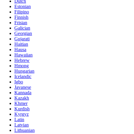
Dutch
Estonian
Filipino
Finnish
Frisian
Galician
Georgian
Gujarati
Haitian
Hausa
Hawaiian
Hebrew
Hmong
Hungarian
Icelandic
Igbo
Javanese
Kannada
Kazakh
Khmer
Kurdish
Kyrgyz
Latin
Latvian
Lithuanian