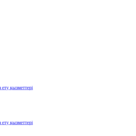
 ету қызметтері
 ету қызметтері