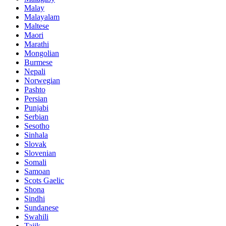
Malay
Malayalam
Maltese
Maori
Marathi
Mongolian
Burmese
Nepali
Norwegian
Pashto
Persian
Punjabi
Serbian
Sesotho
Sinhala
Slovak
Slovenian
Somali
Samoan
Scots Gaelic
Shona
Sindhi
Sundanese
Swahili
Tajik