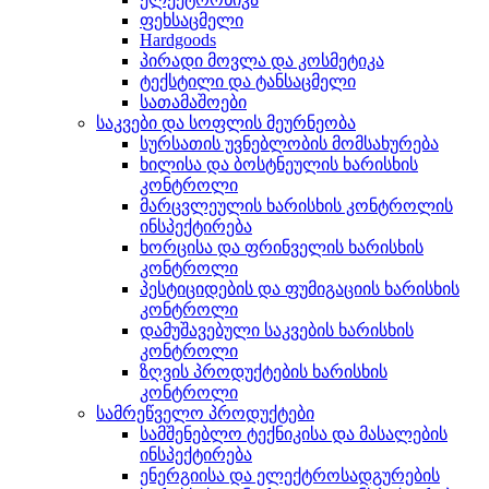
ფეხსაცმელი
Hardgoods
პირადი მოვლა და კოსმეტიკა
ტექსტილი და ტანსაცმელი
სათამაშოები
საკვები და სოფლის მეურნეობა
სურსათის უვნებლობის მომსახურება
ხილისა და ბოსტნეულის ხარისხის
კონტროლი
მარცვლეულის ხარისხის კონტროლის
ინსპექტირება
ხორცისა და ფრინველის ხარისხის
კონტროლი
პესტიციდების და ფუმიგაციის ხარისხის
კონტროლი
დამუშავებული საკვების ხარისხის
კონტროლი
ზღვის პროდუქტების ხარისხის
კონტროლი
სამრეწველო პროდუქტები
სამშენებლო ტექნიკისა და მასალების
ინსპექტირება
ენერგიისა და ელექტროსადგურების