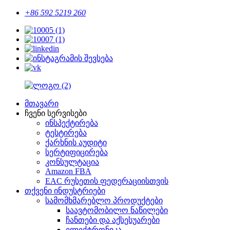
+86 592 5219 260
მთავარი
ჩვენი სერვისები
ინსპექტირება
ტესტირება
ქარხნის აუდიტი
სერტიფიცირება
კონსულტაცია
Amazon FBA
EAC რუსეთის ფედერაციისთვის
თქვენი ინდუსტრიები
სამომხმარებლო პროდუქტები
საავტომობილო ნაწილები
ჩანთები და აქსესუარები
ელექტრონიკა