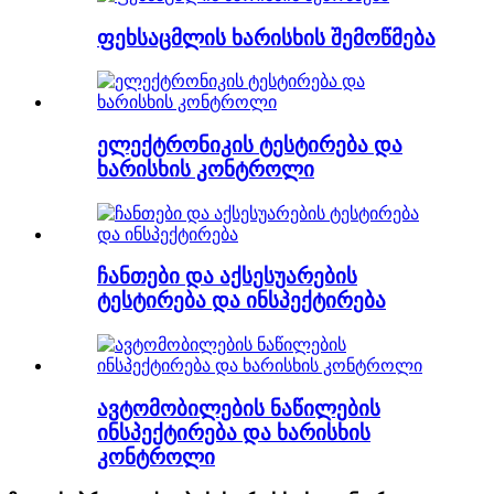
ფეხსაცმლის ხარისხის შემოწმება
ელექტრონიკის ტესტირება და
ხარისხის კონტროლი
ჩანთები და აქსესუარების
ტესტირება და ინსპექტირება
ავტომობილების ნაწილების
ინსპექტირება და ხარისხის
კონტროლი