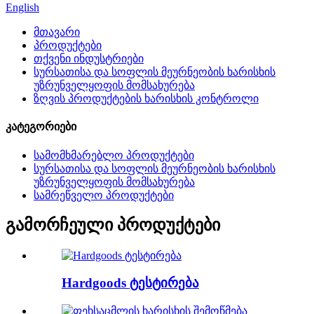
English
მთავარი
პროდუქტები
თქვენი ინდუსტრიები
სურსათისა და სოფლის მეურნეობის ხარისხის
უზრუნველყოფის მომსახურება
ზღვის პროდუქტების ხარისხის კონტროლი
კატეგორიები
სამომხმარებლო პროდუქტები
სურსათისა და სოფლის მეურნეობის ხარისხის
უზრუნველყოფის მომსახურება
სამრეწველო პროდუქტები
გამორჩეული პროდუქტები
Hardgoods ტესტირება