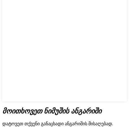
მოითხოვეთ ნიმუშის ანგარიში
დატოვეთ თქვენი განაცხადი ანგარიშის მისაღებად.