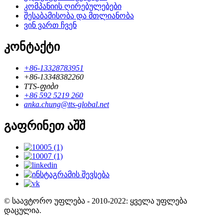
კომპანიის ღირებულებები
შესაბამისობა და მთლიანობა
ვინ ვართ ჩვენ
კონტაქტი
+86-13328783951
+86-13348382260
TTS-ფიბი
+86 592 5219 260
anka.chung@tts-global.net
გაფრინეთ აშშ
© საავტორო უფლება - 2010-2022: ყველა უფლება
დაცულია.