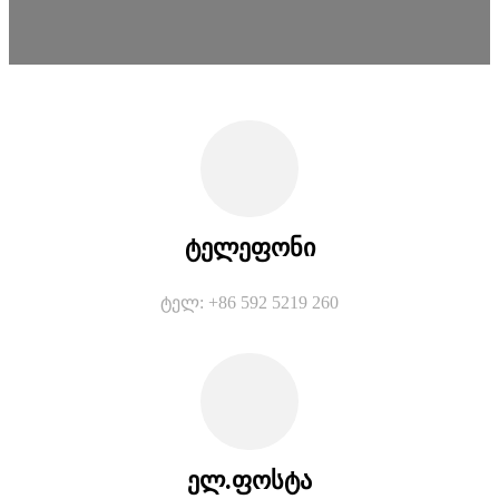
ტელეფონი
ტელ: +86 592 5219 260
ელ.ფოსტა