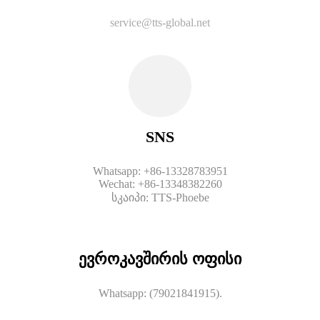
service@tts-global.net
SNS
Whatsapp: +86-13328783951
Wechat: +86-13348382260
სკაიპი: TTS-Phoebe
ევროკავშირის ოფისი
Whatsapp: (79021841915).