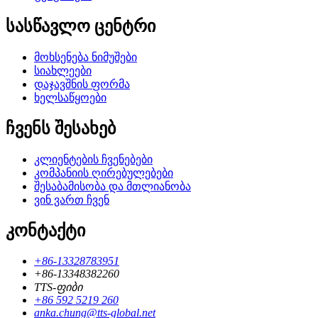
სასწავლო ცენტრი
მოხსენება ნიმუშები
სიახლეები
დაჯავშნის ფორმა
ხელსაწყოები
ჩვენს შესახებ
კლიენტების ჩვენებები
კომპანიის ღირებულებები
შესაბამისობა და მთლიანობა
ვინ ვართ ჩვენ
კონტაქტი
+86-13328783951
+86-13348382260
TTS-ფიბი
+86 592 5219 260
anka.chung@tts-global.net