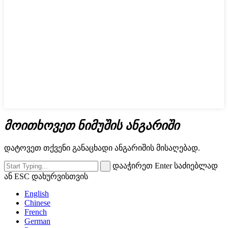
მოითხოვეთ ნიმუშის ანგარიში
დატოვეთ თქვენი განაცხადი ანგარიშის მისაღებად.
დააჭირეთ Enter საძიებლად
ან ESC დახურვისთვის
English
Chinese
French
German