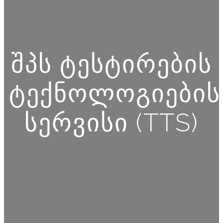
შპს ტესტირების
ტექნოლოგიების
სერვისი (TTS)