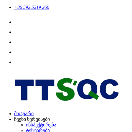
+86 592 5219 260
მთავარი
ჩვენი სერვისები
ინსპექტირება
ტესტირება