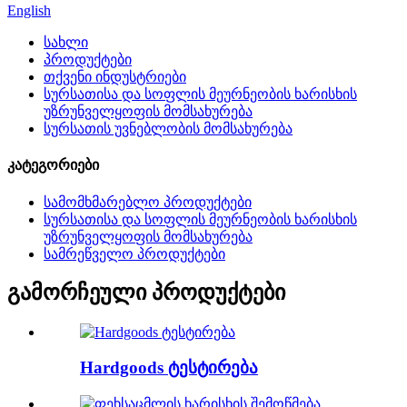
English
სახლი
პროდუქტები
თქვენი ინდუსტრიები
სურსათისა და სოფლის მეურნეობის ხარისხის
უზრუნველყოფის მომსახურება
სურსათის უვნებლობის მომსახურება
კატეგორიები
სამომხმარებლო პროდუქტები
სურსათისა და სოფლის მეურნეობის ხარისხის
უზრუნველყოფის მომსახურება
სამრეწველო პროდუქტები
გამორჩეული პროდუქტები
Hardgoods ტესტირება