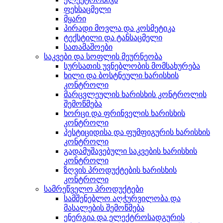
ფეხსაცმელი
მყარი
პირადი მოვლა და კოსმეტიკა
ტექსტილი და ტანსაცმელი
სათამაშოები
საკვები და სოფლის მეურნეობა
სურსათის უვნებლობის მომსახურება
ხილი და ბოსტნეული ხარისხის
კონტროლი
მარცვლეულის ხარისხის კონტროლის
შემოწმება
ხორცი და ფრინველის ხარისხის
კონტროლი
პესტიციდისა და ფუმფიგურის ხარისხის
კონტროლი
გადამუშავებული საკვების ხარისხის
კონტროლი
ზღვის პროდუქტების ხარისხის
კონტროლი
სამრეწველო პროდუქტები
სამშენებლო აღჭურვილობა და
მასალების შემოწმება
ენერგია და ელექტროსადგურის