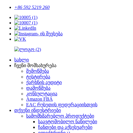
+86 592 5219 260
სახლი
ჩვენი მომსახურება
შემოწმება
ტესტირება
ქარხნის აუდიტი
დამოწმება
კონსულტაცია
Amazon FBA
EAC რუსეთის ფედერაციისთვის
თქვენი ინდუსტრიები
სამომხმარებლო პროდუქტები
საავტომობილო ნაწილები
ჩანთები და აქსესუარები
ელექტრონიკა