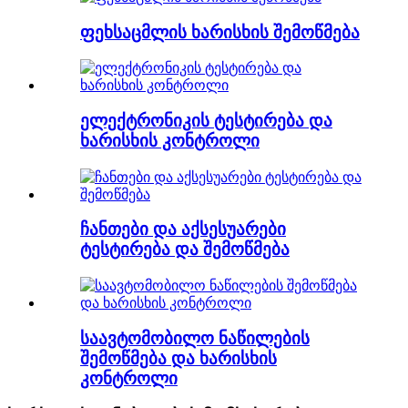
ფეხსაცმლის ხარისხის შემოწმება
ელექტრონიკის ტესტირება და
ხარისხის კონტროლი
ჩანთები და აქსესუარები
ტესტირება და შემოწმება
საავტომობილო ნაწილების
შემოწმება და ხარისხის
კონტროლი