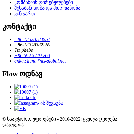
კომპანიის ღირებულებები
შესაბამისობა და მთლიანობა
ვინ ვართ
კონტაქტი
+86-13328783951
+86-13348382260
Tts-phebe
+86 592 5219 260
anka.chung@tts-global.net
Flow ოდნავ
© საავტორო უფლებები - 2010-2022: ყველა უფლება
დაცულია.