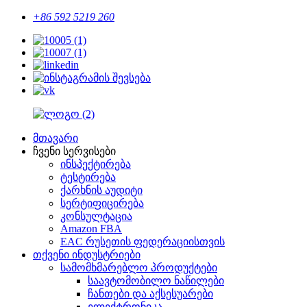
+86 592 5219 260
მთავარი
ჩვენი სერვისები
ინსპექტირება
ტესტირება
ქარხნის აუდიტი
სერტიფიცირება
კონსულტაცია
Amazon FBA
EAC რუსეთის ფედერაციისთვის
თქვენი ინდუსტრიები
სამომხმარებლო პროდუქტები
საავტომობილო ნაწილები
ჩანთები და აქსესუარები
ელექტრონიკა