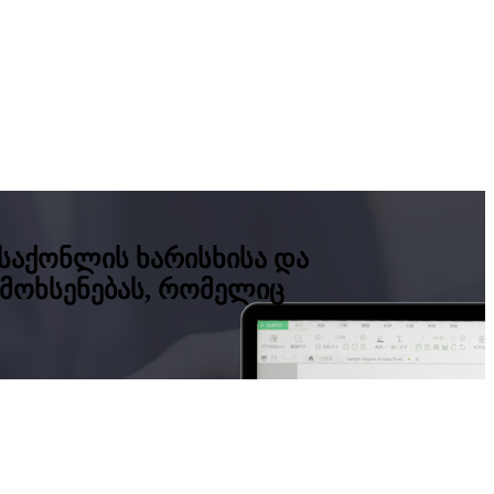
საქონლის ხარისხისა და
 მოხსენებას, რომელიც