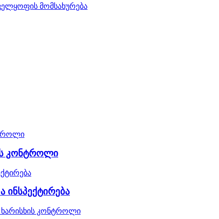
ნველყოფის მომსახურება
ის კონტროლი
ა ინსპექტირება