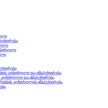
როლი
პექტირება
როლი
კონტროლი
ოლი
ი
პექტირება
სხის კონტროლი და ინსპექტირება
ის კონტროლი და ინსპექტირება
არისხის კონტროლის ინსპექტირება
ება