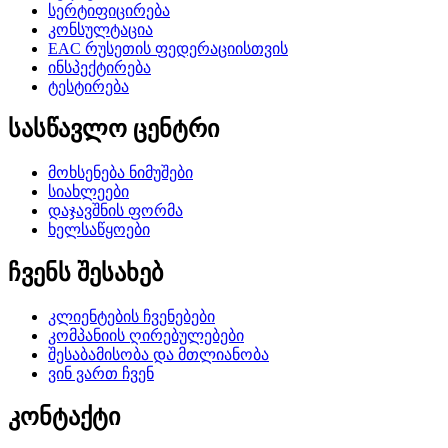
სერტიფიცირება
კონსულტაცია
EAC რუსეთის ფედერაციისთვის
ინსპექტირება
ტესტირება
სასწავლო ცენტრი
მოხსენება ნიმუშები
სიახლეები
დაჯავშნის ფორმა
ხელსაწყოები
ჩვენს შესახებ
კლიენტების ჩვენებები
კომპანიის ღირებულებები
შესაბამისობა და მთლიანობა
ვინ ვართ ჩვენ
კონტაქტი