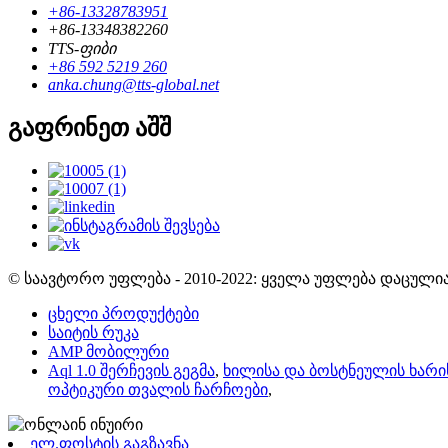
+86-13328783951
+86-13348382260
TTS-ფიბი
+86 592 5219 260
anka.chung@tts-global.net
გაფრინეთ აშშ
© საავტორო უფლება - 2010-2022: ყველა უფლება დაცულია
ცხელი პროდუქტები
საიტის რუკა
AMP მობილური
Aql 1.0 შერჩევის გეგმა
,
ხილისა და ბოსტნეულის ხარ
ოპტიკური თვალის ჩარჩოები
,
ელ.ფოსტის გაგზავნა