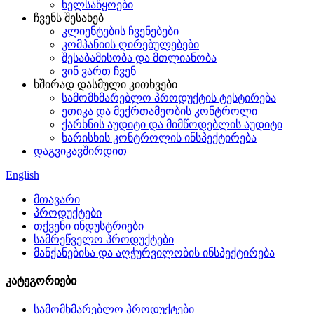
ხელსაწყოები
ჩვენს შესახებ
კლიენტების ჩვენებები
კომპანიის ღირებულებები
შესაბამისობა და მთლიანობა
ვინ ვართ ჩვენ
ხშირად დასმული კითხვები
სამომხმარებლო პროდუქტის ტესტირება
ეთიკა და მექრთამეობის კონტროლი
ქარხნის აუდიტი და მიმწოდებლის აუდიტი
ხარისხის კონტროლის ინსპექტირება
დაგვიკავშირდით
English
მთავარი
პროდუქტები
თქვენი ინდუსტრიები
სამრეწველო პროდუქტები
მანქანებისა და აღჭურვილობის ინსპექტირება
კატეგორიები
სამომხმარებლო პროდუქტები