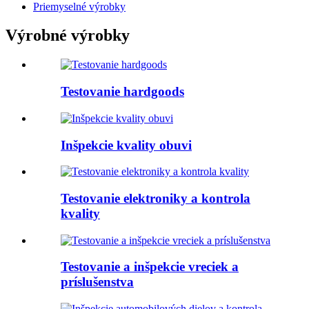
Priemyselné výrobky
Výrobné výrobky
Testovanie hardgoods
Inšpekcie kvality obuvi
Testovanie elektroniky a kontrola
kvality
Testovanie a inšpekcie vreciek a
príslušenstva