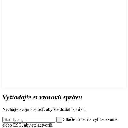
Vyžiadajte si vzorovú správu
Nechajte svoju žiadosť, aby ste dostali správu.
Stlačte Enter na vyhľadávanie
alebo ESC, aby ste zatvorili