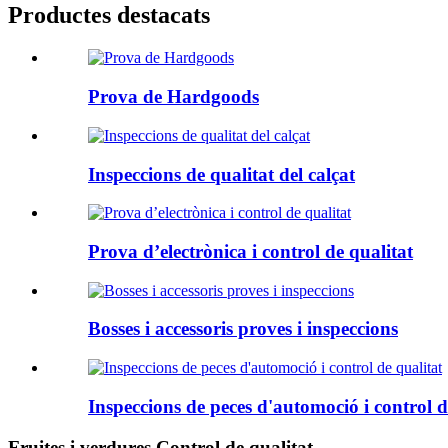
Productes destacats
Prova de Hardgoods
Inspeccions de qualitat del calçat
Prova d’electrònica i control de qualitat
Bosses i accessoris proves i inspeccions
Inspeccions de peces d'automoció i control d
Fruites i verdures Control de qualitat