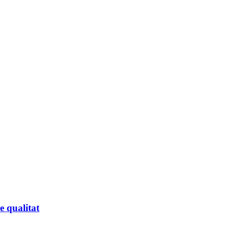
e qualitat