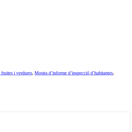
 fruites i verdures
,
Mostra d’informe d’inspecció d’habitatges
,