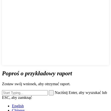
Poproś o przykładowy raport
Zostaw swój wniosek, aby otrzymać raport.
Naciśnij Enter, aby wyszukać lub
ESC, aby zamknąć
English
Chinese