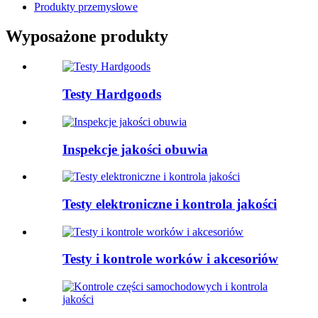
Produkty przemysłowe
Wyposażone produkty
Testy Hardgoods
Inspekcje jakości obuwia
Testy elektroniczne i kontrola jakości
Testy i kontrole worków i akcesoriów