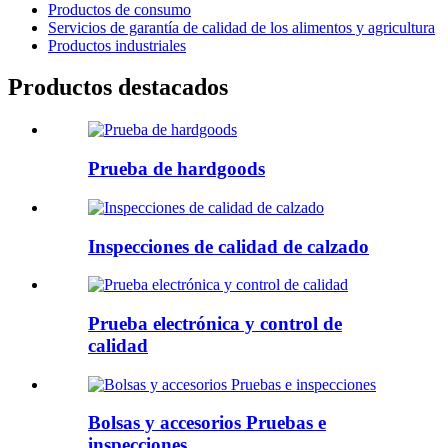
Productos de consumo
Servicios de garantía de calidad de los alimentos y agricultura
Productos industriales
Productos destacados
Prueba de hardgoods
Inspecciones de calidad de calzado
Prueba electrónica y control de
calidad
Bolsas y accesorios Pruebas e
inspecciones