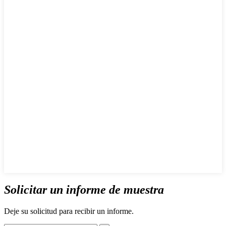
Solicitar un informe de muestra
Deje su solicitud para recibir un informe.