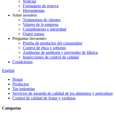
Noticias
Formulario de reserva
Herramientas
Sobre nosotros
Testimonios de clientes
Valores de la empresa
Cumplimiento e integridad
Quien somos
Preguntas frecuentes
Prueba de productos del consumidor
Control de ética y soborno
Auditorías de auditoría y proveedor de fábrica
Inspecciones de control de calidad
Contáctenos
English
Hogar
Productos
Tus industrias
Servicios de garantía de calidad de los alimentos y agricultura
Control de calidad de frutas y verduras
Categorías