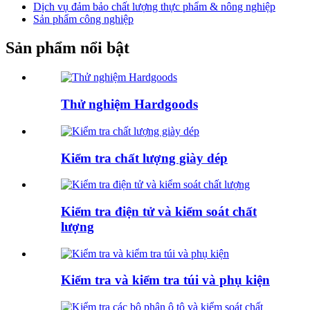
Dịch vụ đảm bảo chất lượng thực phẩm & nông nghiệp
Sản phẩm công nghiệp
Sản phẩm nổi bật
Thử nghiệm Hardgoods
Kiểm tra chất lượng giày dép
Kiểm tra điện tử và kiểm soát chất
lượng
Kiểm tra và kiểm tra túi và phụ kiện