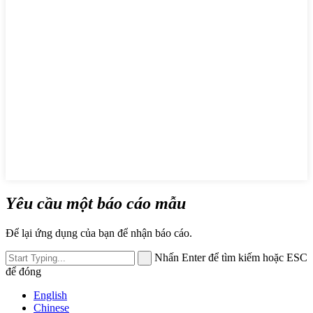
Yêu cầu một báo cáo mẫu
Để lại ứng dụng của bạn để nhận báo cáo.
Nhấn Enter để tìm kiếm hoặc ESC
để đóng
English
Chinese