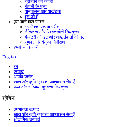
ग्राहकों की गवाही
कंपनी के मूल्य
अनुपालन और अखंडता
हम जो हैं
पूछे जाने वाले प्रश्न
उपभोक्ता उत्पाद परीक्षण
नैतिकता और रिश्वतखोरी नियंत्रण
फैक्टरी ऑडिट और आपूर्तिकर्ता ऑडिट
गुणवत्ता नियंत्रण निरीक्षण
हमसे संपर्क करें
English
घर
उत्पादों
आपके उद्योग
खाद्य और कृषि गुणवत्ता आश्वासन सेवाएँ
फल और सब्जियां गुणवत्ता नियंत्रण
श्रेणियां
उपभोक्ता उत्पाद
खाद्य और कृषि गुणवत्ता आश्वासन सेवाएँ
औद्योगिक उत्पादों