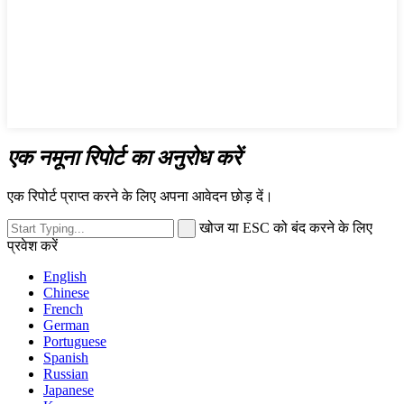
एक नमूना रिपोर्ट का अनुरोध करें
एक रिपोर्ट प्राप्त करने के लिए अपना आवेदन छोड़ दें।
खोज या ESC को बंद करने के लिए
प्रवेश करें
English
Chinese
French
German
Portuguese
Spanish
Russian
Japanese