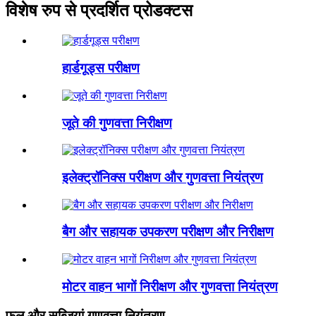
विशेष रुप से प्रदर्शित प्रोडक्टस
हार्डगूड्स परीक्षण
जूते की गुणवत्ता निरीक्षण
इलेक्ट्रॉनिक्स परीक्षण और गुणवत्ता नियंत्रण
बैग और सहायक उपकरण परीक्षण और निरीक्षण
मोटर वाहन भागों निरीक्षण और गुणवत्ता नियंत्रण
फल और सब्जियां गुणवत्ता नियंत्रण