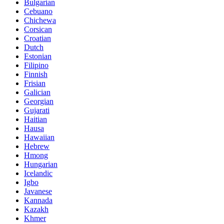
Bulgarian
Cebuano
Chichewa
Corsican
Croatian
Dutch
Estonian
Filipino
Finnish
Frisian
Galician
Georgian
Gujarati
Haitian
Hausa
Hawaiian
Hebrew
Hmong
Hungarian
Icelandic
Igbo
Javanese
Kannada
Kazakh
Khmer