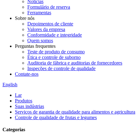
Notícias
Formulário de reserva
Ferramentas
Sobre nós
Depoimentos de cliente
Valores da empresa
Conformidade e integridade
Quem somos
Perguntas frequentes
Teste de produto de consumo
Ética e controle de suborno
Auditoria de fábrica e auditorias de fornecedores
Inspeções de controle de qualidade
Contate-nos
English
Lar
Produtos
Suas indústrias
Serviços de garantia de qualidade para alimentos e agricultura
Controle de qualidade de frutas e legumes
Categorias