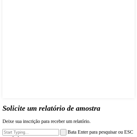
Solicite um relatório de amostra
Deixe sua inscrição para receber um relatório.
Bata Enter para pesquisar ou ESC