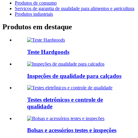
Produtos de consumo
Serviços de garantia de qualidade para alimentos e agricultura
Produtos industriais
Produtos em destaque
Teste Hardgoods
Inspeções de qualidade para calçados
Testes eletrônicos e controle de
qualidade
Bolsas e acessórios testes e inspeções