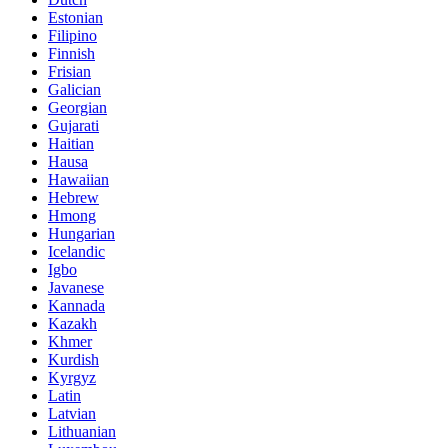
Estonian
Filipino
Finnish
Frisian
Galician
Georgian
Gujarati
Haitian
Hausa
Hawaiian
Hebrew
Hmong
Hungarian
Icelandic
Igbo
Javanese
Kannada
Kazakh
Khmer
Kurdish
Kyrgyz
Latin
Latvian
Lithuanian