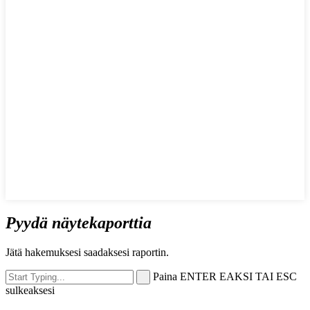
Pyydä näytekaporttia
Jätä hakemuksesi saadaksesi raportin.
Paina ENTER EAKSI TAI ESC
sulkeaksesi