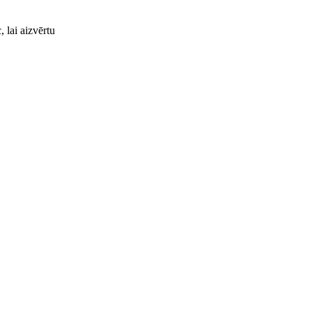
, lai aizvērtu