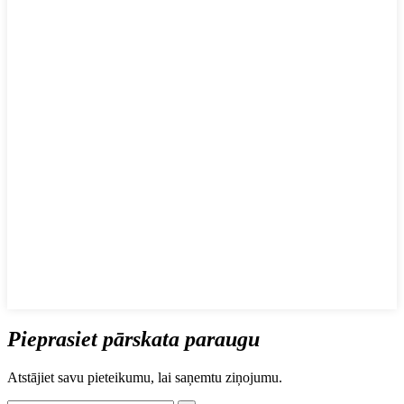
Pieprasiet pārskata paraugu
Atstājiet savu pieteikumu, lai saņemtu ziņojumu.