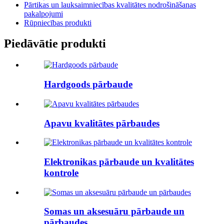
Pārtikas un lauksaimniecības kvalitātes nodrošināšanas
pakalpojumi
Rūpniecības produkti
Piedāvātie produkti
Hardgoods pārbaude
Apavu kvalitātes pārbaudes
Elektronikas pārbaude un kvalitātes
kontrole
Somas un aksesuāru pārbaude un
pārbaudes