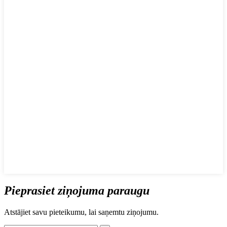
Pieprasiet ziņojuma paraugu
Atstājiet savu pieteikumu, lai saņemtu ziņojumu.