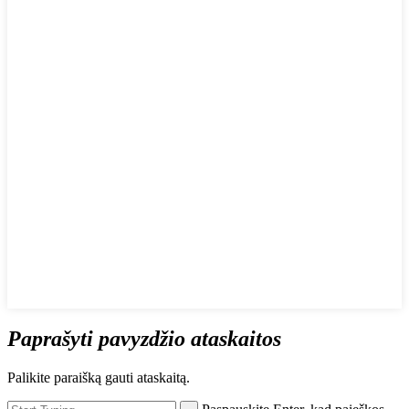
Paprašyti pavyzdžio ataskaitos
Palikite paraišką gauti ataskaitą.