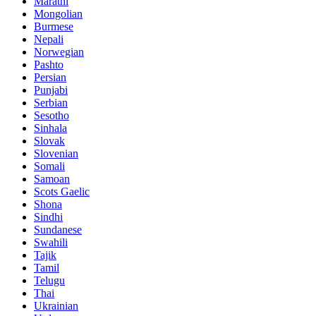
Marathi
Mongolian
Burmese
Nepali
Norwegian
Pashto
Persian
Punjabi
Serbian
Sesotho
Sinhala
Slovak
Slovenian
Somali
Samoan
Scots Gaelic
Shona
Sindhi
Sundanese
Swahili
Tajik
Tamil
Telugu
Thai
Ukrainian