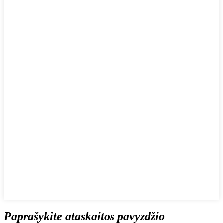
Paprašykite ataskaitos pavyzdžio