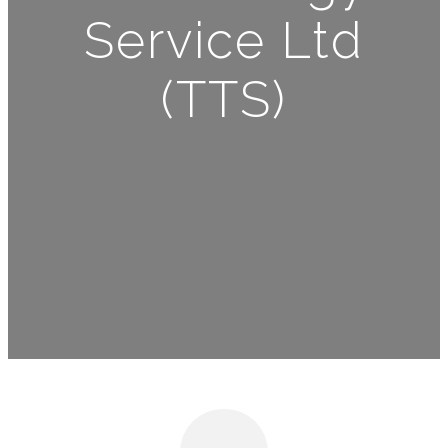
Service Ltd
(TTS)