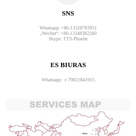
SNS
Whatsapp: +86-13328783951
„Wechat“: +86-13348382260
Skype: TTS-Phoebe
ES BIURAS
Whatsapp: ＋79021841915