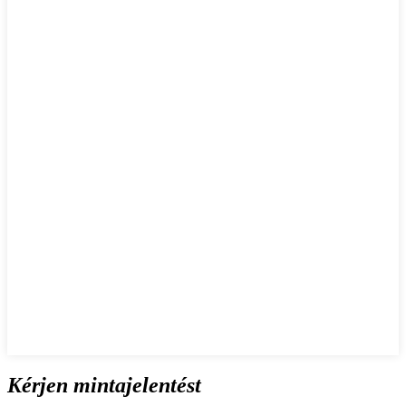
Kérjen mintajelentést